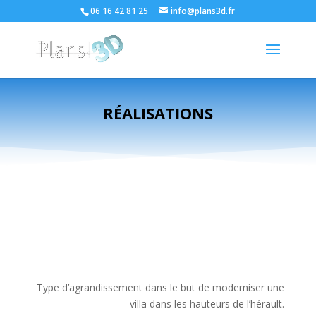
06 16 42 81 25
info@plans3d.fr
RÉALISATIONS
Type d’agrandissement dans le but de moderniser une
villa dans les hauteurs de l’hérault.