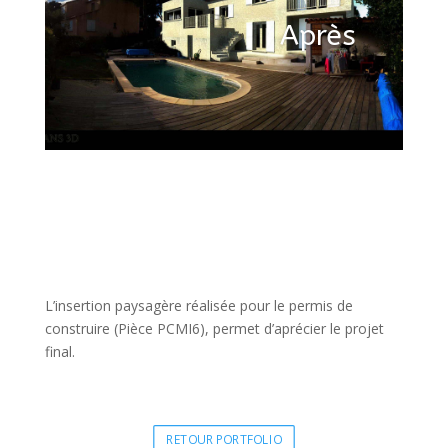
Après
L’insertion paysagère réalisée pour le permis de
construire (Pièce PCMI6), permet d’aprécier le projet
final.
RETOUR PORTFOLIO