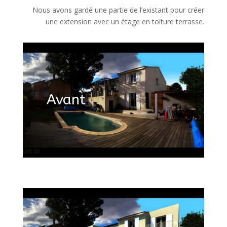
Nous avons gardé une partie de l’existant pour créer
une extension avec un étage en toiture terrasse.
Avant