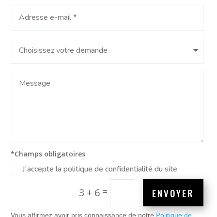
*Champs obligatoires
J'accepte la politique de confidentialité du site
=
ENVOYER
3 + 6
Vous affirmez avoir pris connaissance de notre
Politique de