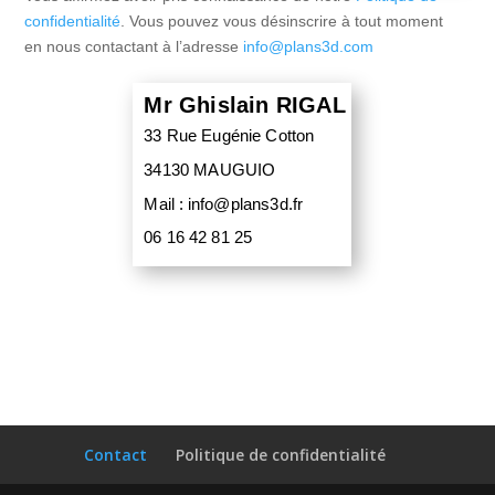
confidentialité
. Vous pouvez vous désinscrire à tout moment
en nous contactant à l’adresse
info@plans3d.com
Mr Ghislain RIGAL
33 Rue Eugénie Cotton
34130 MAUGUIO
Mail : info@plans3d.fr
06 16 42 81 25
Contact
Politique de confidentialité