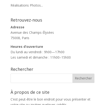
Réalisations Photos...
Retrouvez-nous
Adresse
Avenue des Champs-Élysées
75008, Paris
Heures d’ouverture
Du lundi au vendredi : 9h00—17h00
Les samedi et dimanche : 11h00–15h00
Rechercher
À propos de ce site
C’est peut-être le bon endroit pour vous présenter et
votre site ou insérer quelques crédits.