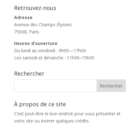
Retrouvez-nous
Adresse
Avenue des Champs-Élysées
75008, Paris
Heures d’ouverture
Du lundi au vendredi : 9h00—17h00
Les samedi et dimanche : 11h00–15h00
Rechercher
À propos de ce site
C’est peut-être le bon endroit pour vous présenter et
votre site ou insérer quelques crédits.