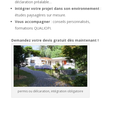
déclaration préalable…
Intégrer votre projet dans son environnement
:
études paysagères sur mesure.
Vous accompagner
: conseils personnalisés,
formations QUALIOPI.
Demandez votre devis gratuit dès maintenant !
permis ou délcaration, intégration obligatoire